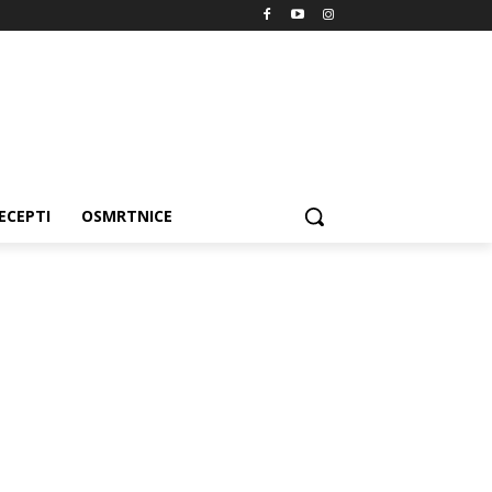
ECEPTI
OSMRTNICE