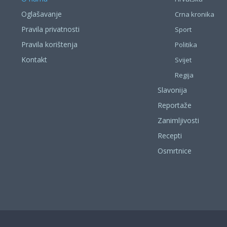
Oglašavanje
Crna kronika
Pravila privatnosti
Sport
Pravila korištenja
Politika
Kontakt
Svijet
Regija
Slavonija
Reportaže
Zanimljivosti
Recepti
Osmrtnice