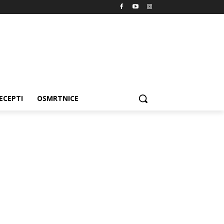
ECEPTI
OSMRTNICE