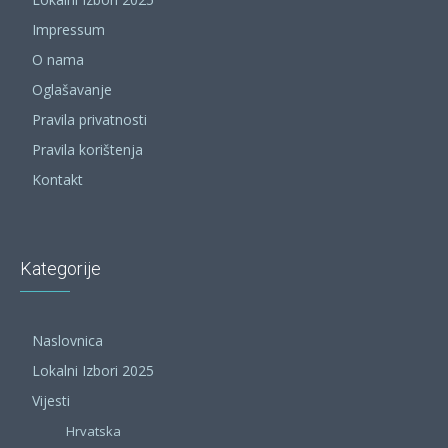
Impressum
O nama
Oglašavanje
Pravila privatnosti
Pravila korištenja
Kontakt
Kategorije
Naslovnica
Lokalni Izbori 2025
Vijesti
Hrvatska