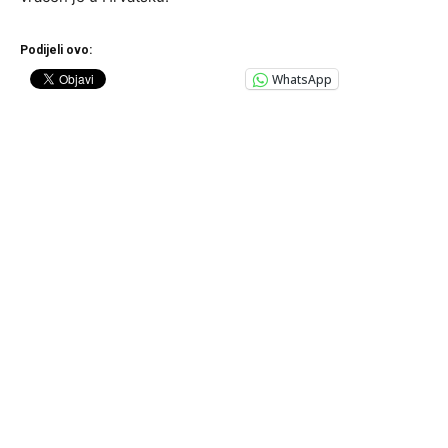
Podijeli ovo:
WhatsApp