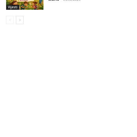
Vijesti