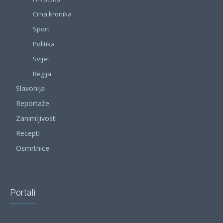
Crna kronika
Sport
Politika
Svijet
Regija
Slavonija
Reportaže
Zanimljivosti
Recepti
Osmrtnice
Portali