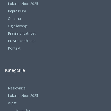
Lokalni Izbori 2025
Impressum
O nama
Oglašavanje
Pravila privatnosti
Pravila korištenja
Kontakt
Kategorije
Naslovnica
Lokalni Izbori 2025
Vijesti
Hrvatska