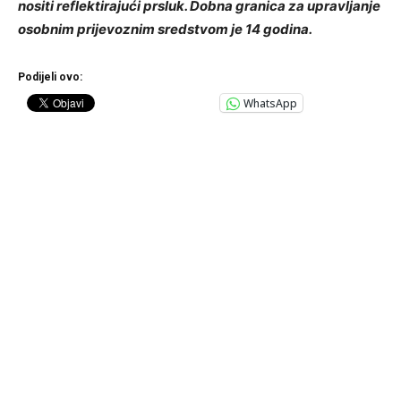
nositi reflektirajući prsluk. Dobna granica za upravljanje
osobnim prijevoznim sredstvom je 14 godina.
Podijeli ovo:
WhatsApp