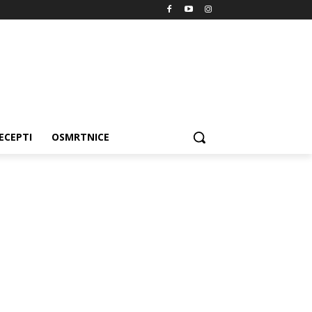
ECEPTI
OSMRTNICE