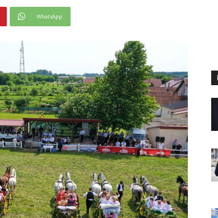
WhatsApp