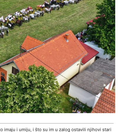
imaju i umiju, i što su im u zalog ostavili njihovi stari