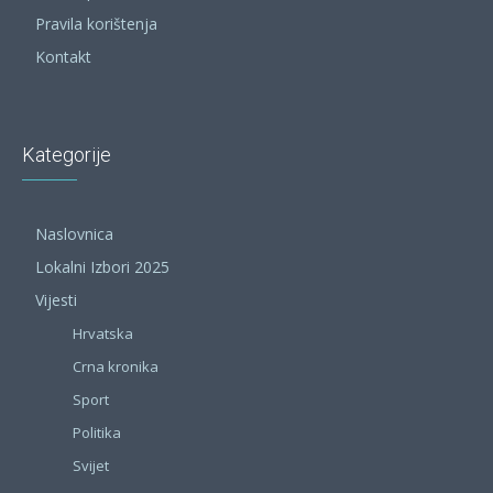
Pravila korištenja
Kontakt
Kategorije
Naslovnica
Lokalni Izbori 2025
Vijesti
Hrvatska
Crna kronika
Sport
Politika
Svijet