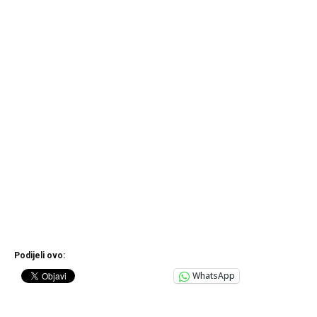
Podijeli ovo:
WhatsApp