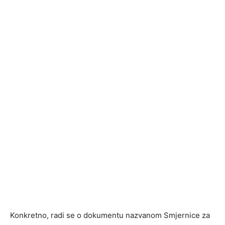
Konkretno, radi se o dokumentu nazvanom Smjernice za