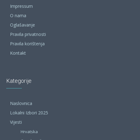
Impressum
O nama
Oglašavanje
Pravila privatnosti
Pravila korištenja
Kontakt
Kategorije
Naslovnica
Lokalni Izbori 2025
Vijesti
Hrvatska