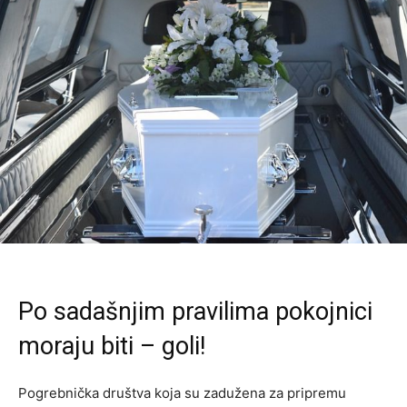
Po sadašnjim pravilima pokojnici
moraju biti – goli!
Pogrebnička društva koja su zadužena za pripremu