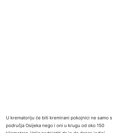
U krematoriju će biti kremirani pokojnici ne samo s
područja Osijeka nego i oni u krugu od oko 150