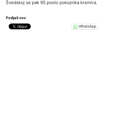
Švedskoj se pak 95 posto pokojnika kremira.
Podijeli ovo:
WhatsApp