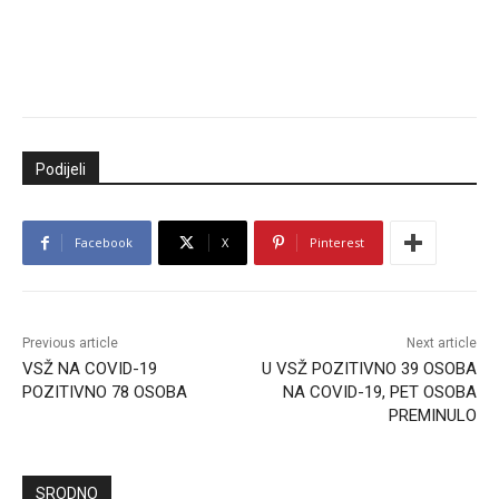
Podijeli
Facebook
X
Pinterest
Previous article
Next article
VSŽ NA COVID-19
U VSŽ POZITIVNO 39 OSOBA
POZITIVNO 78 OSOBA
NA COVID-19, PET OSOBA
PREMINULO
SRODNO