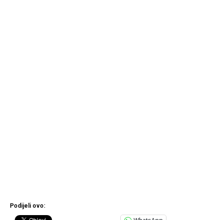
Podijeli ovo: