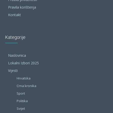
Pravila korištenja
Kontakt
Kategorije
Naslovnica
Lokalni Izbori 2025
Vijesti
Hrvatska
Crna kronika
Sport
Politika
Svijet