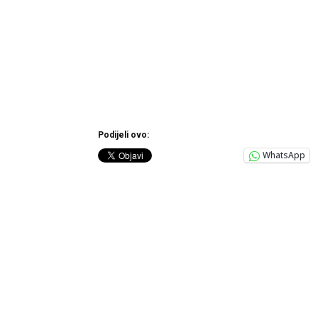
Podijeli ovo:
WhatsApp