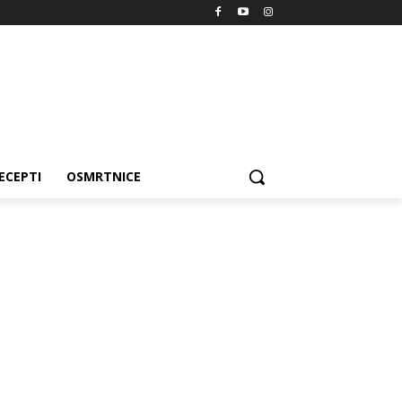
ECEPTI
OSMRTNICE