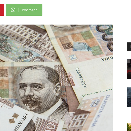
WhatsApp