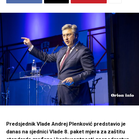
Predsjednik Vlade Andrej Plenković predstavio je
danas na sjednici Vlade 8. paket mjera za zaštitu