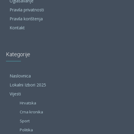
Oglašavanje
Pravila privatnosti
Pravila korištenja
Kontakt
Kategorije
Naslovnica
Lokalni Izbori 2025
Vijesti
Hrvatska
Crna kronika
Sport
Politika