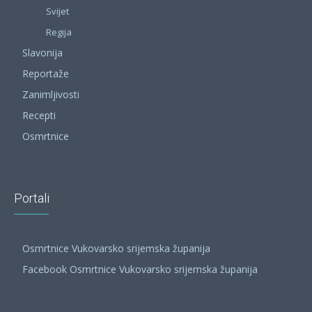
Svijet
Regija
Slavonija
Reportaže
Zanimljivosti
Recepti
Osmrtnice
Portali
Osmrtnice Vukovarsko srijemska županija
Facebook Osmrtnice Vukovarsko srijemska županija