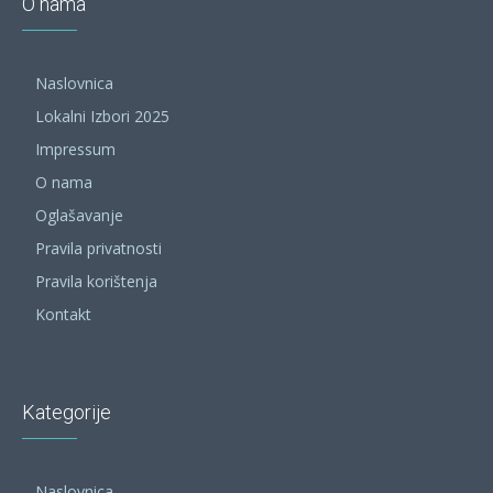
O nama
Naslovnica
Lokalni Izbori 2025
Impressum
O nama
Oglašavanje
Pravila privatnosti
Pravila korištenja
Kontakt
Kategorije
Naslovnica