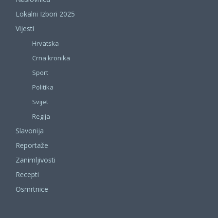
Lokalni Izbori 2025
Vijesti
Hrvatska
Crna kronika
Sport
Politika
Svijet
Regija
Slavonija
Reportaže
Zanimljivosti
Recepti
Osmrtnice