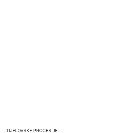
TIJELOVSKE PROCESIJE