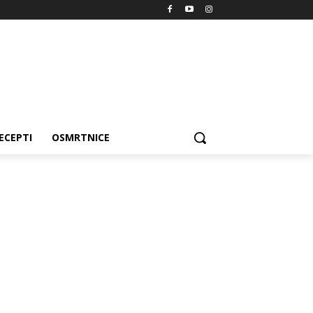
ECEPTI
OSMRTNICE