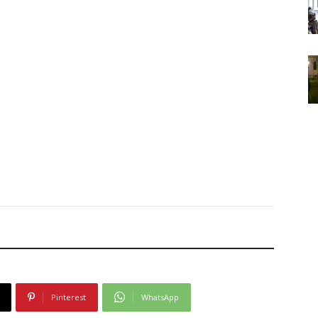
Pinterest
WhatsApp