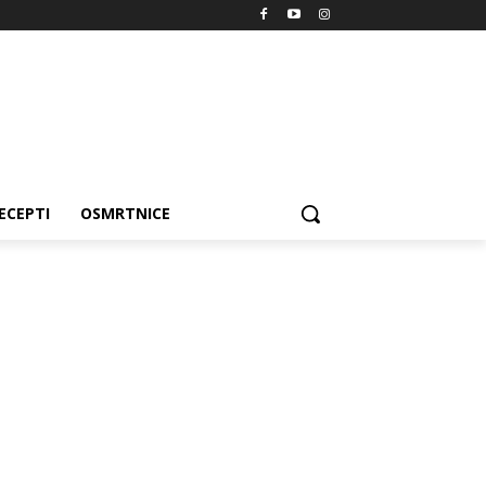
ECEPTI
OSMRTNICE