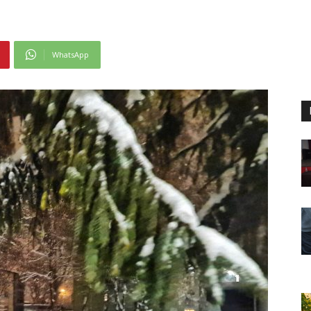
WhatsApp