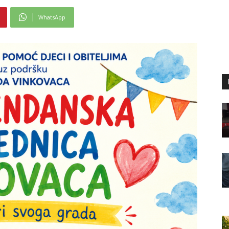
WhatsApp