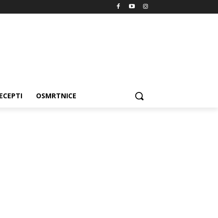
ECEPTI
OSMRTNICE