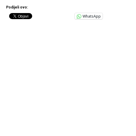
Podijeli ovo:
WhatsApp