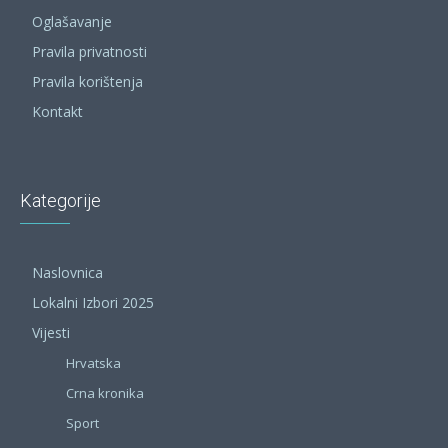
Oglašavanje
Pravila privatnosti
Pravila korištenja
Kontakt
Kategorije
Naslovnica
Lokalni Izbori 2025
Vijesti
Hrvatska
Crna kronika
Sport