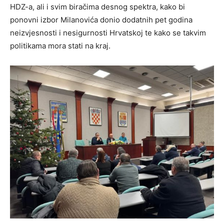
HDZ-a, ali i svim biračima desnog spektra, kako bi
ponovni izbor Milanovića donio dodatnih pet godina
neizvjesnosti i nesigurnosti Hrvatskoj te kako se takvim
politikama mora stati na kraj.