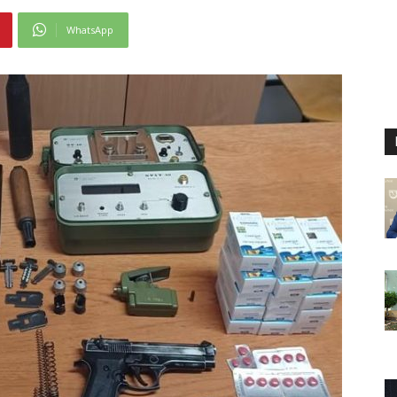
WhatsApp