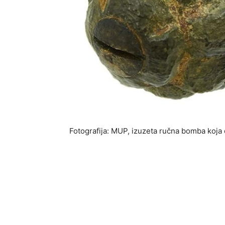
Fotografija: MUP, izuzeta ručna bomba koja 