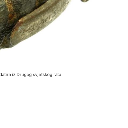
datira iz Drugog svjetskog rata