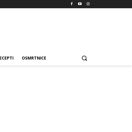
ECEPTI
OSMRTNICE