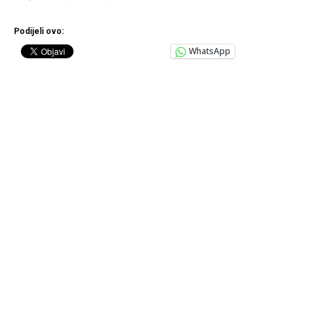
Podijeli ovo:
WhatsApp