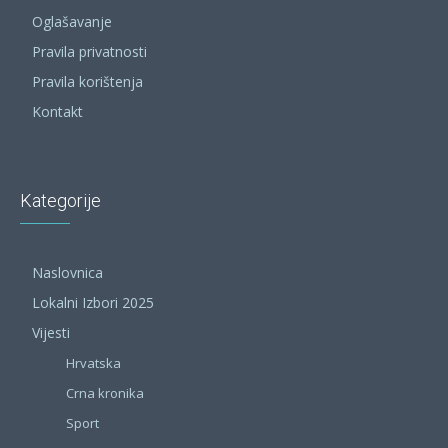
Oglašavanje
Pravila privatnosti
Pravila korištenja
Kontakt
Kategorije
Naslovnica
Lokalni Izbori 2025
Vijesti
Hrvatska
Crna kronika
Sport