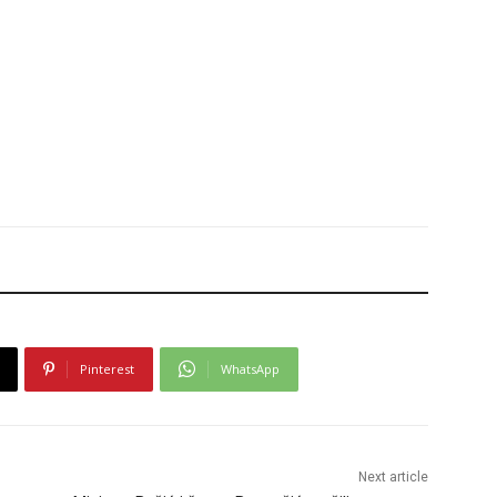
Pinterest
WhatsApp
Next article