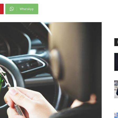
WhatsApp