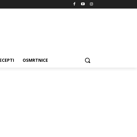
ECEPTI
OSMRTNICE