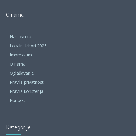
O nama
Naslovnica
Lokalni Izbori 2025
Impressum
O nama
Oglašavanje
Pravila privatnosti
Pravila korištenja
Kontakt
Kategorije