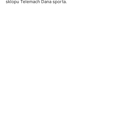
sklopu Telemach Dana sporta.