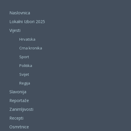
Naslovnica
Lokalni Izbori 2025
Vijesti
Hrvatska
Crna kronika
Sport
Politika
Svijet
Regija
Slavonija
Reportaže
Zanimljivosti
Recepti
Osmrtnice