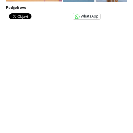
Podijeli ovo:
WhatsApp