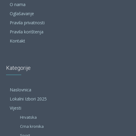
O nama
Oglašavanje
Pravila privatnosti
Pravila korištenja
Kontakt
Kategorije
Naslovnica
Lokalni Izbori 2025
Vijesti
Hrvatska
Crna kronika
Sport