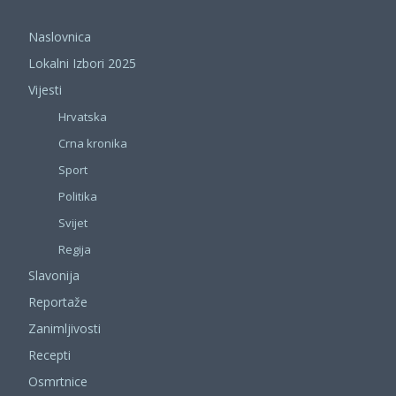
Naslovnica
Lokalni Izbori 2025
Vijesti
Hrvatska
Crna kronika
Sport
Politika
Svijet
Regija
Slavonija
Reportaže
Zanimljivosti
Recepti
Osmrtnice