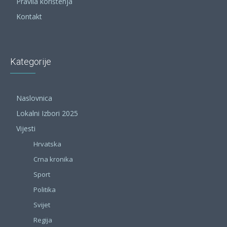
Pravila korištenja
Kontakt
Kategorije
Naslovnica
Lokalni Izbori 2025
Vijesti
Hrvatska
Crna kronika
Sport
Politika
Svijet
Regija