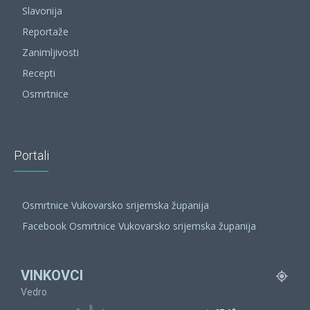
Slavonija
Reportaže
Zanimljivosti
Recepti
Osmrtnice
Portali
Osmrtnice Vukovarsko srijemska županija
Facebook Osmrtnice Vukovarsko srijemska županija
VINKOVCI
Vedro