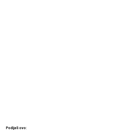
Podijeli ovo: