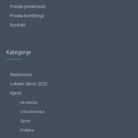
Pravila privatnosti
Pravila korištenja
Kontakt
Kategorije
Naslovnica
Lokalni Izbori 2025
Vijesti
Hrvatska
Crna kronika
Sport
Politika