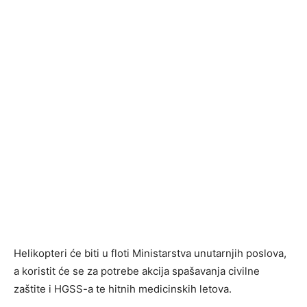
Helikopteri će biti u floti Ministarstva unutarnjih poslova,
a koristit će se za potrebe akcija spašavanja civilne
zaštite i HGSS-a te hitnih medicinskih letova.