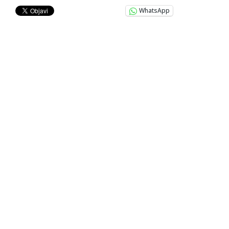
WhatsApp