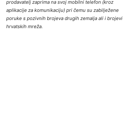
prodavatelj zaprima na svoj mobilni telefon (kroz
aplikacije za komunikaciju) pri čemu su zabilježene
poruke s pozivnih brojeva drugih zemalja ali i brojevi
hrvatskih mreža.