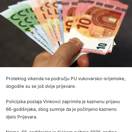
Proteklog vikenda na području PU vukovarsko-srijemske,
dogodile su se još dvije prijevare.
Policijska postaja Vinkovci zaprimila je kaznenu prijavu
66-godišnjaka, zbog sumnje da je počinjeno kazneno
djelo Prijevara.