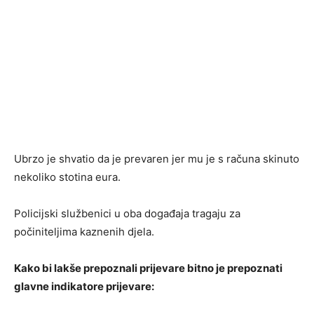
Ubrzo je shvatio da je prevaren jer mu je s računa skinuto
nekoliko stotina eura.
Policijski službenici u oba događaja tragaju za
počiniteljima kaznenih djela.
Kako bi lakše prepoznali prijevare bitno je prepoznati
glavne indikatore prijevare: