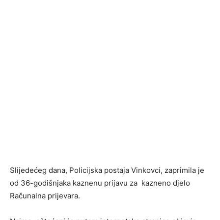
Slijedećeg dana, Policijska postaja Vinkovci, zaprimila je
od 36-godišnjaka kaznenu prijavu za kazneno djelo
Računalna prijevara.