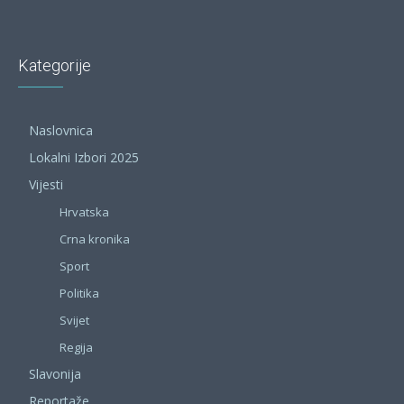
Kategorije
Naslovnica
Lokalni Izbori 2025
Vijesti
Hrvatska
Crna kronika
Sport
Politika
Svijet
Regija
Slavonija
Reportaže