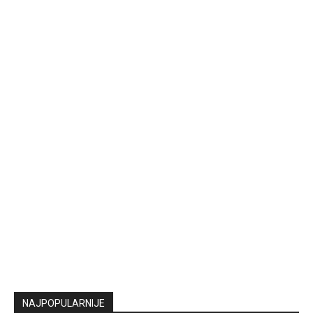
NAJPOPULARNIJE