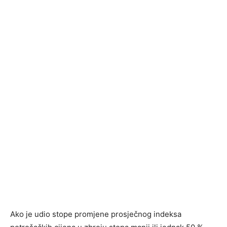
Ako je udio stope promjene prosječnog indeksa