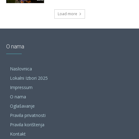
Load more
O nama
Naslovnica
Lokalni Izbori 2025
Impressum
O nama
Oglašavanje
Pravila privatnosti
Pravila korištenja
Kontakt