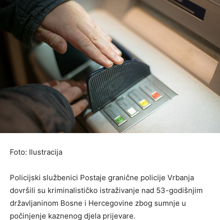
Foto: Ilustracija
Policijski službenici Postaje granične policije Vrbanja
dovršili su kriminalističko istraživanje nad 53-godišnjim
državljaninom Bosne i Hercegovine zbog sumnje u
počinjenje kaznenog djela prijevare.