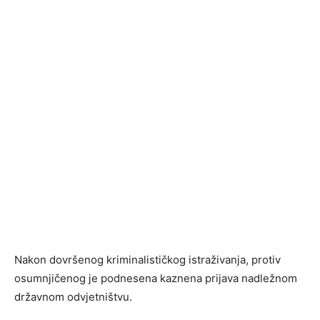
Nakon dovršenog kriminalističkog istraživanja, protiv
osumnjičenog je podnesena kaznena prijava nadležnom
državnom odvjetništvu.