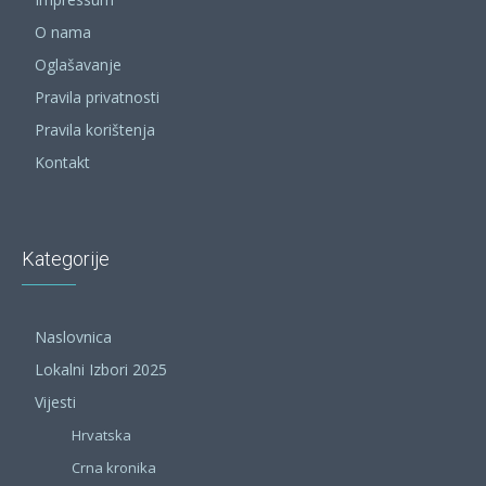
O nama
Oglašavanje
Pravila privatnosti
Pravila korištenja
Kontakt
Kategorije
Naslovnica
Lokalni Izbori 2025
Vijesti
Hrvatska
Crna kronika