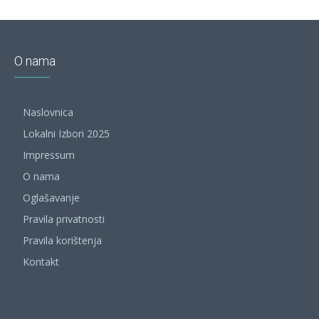
O nama
Naslovnica
Lokalni Izbori 2025
Impressum
O nama
Oglašavanje
Pravila privatnosti
Pravila korištenja
Kontakt