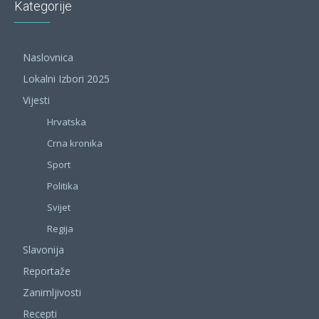
Kategorije
Naslovnica
Lokalni Izbori 2025
Vijesti
Hrvatska
Crna kronika
Sport
Politika
Svijet
Regija
Slavonija
Reportaže
Zanimljivosti
Recepti