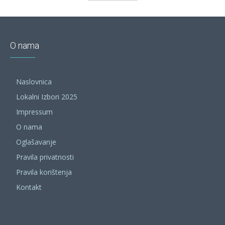
O nama
Naslovnica
Lokalni Izbori 2025
Impressum
O nama
Oglašavanje
Pravila privatnosti
Pravila korištenja
Kontakt