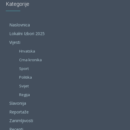
Kategorije
Naslovnica
Lokalni Izbori 2025
Vijesti
Hrvatska
Crna kronika
Sport
Politika
Svijet
Regija
Slavonija
Reportaže
Zanimljivosti
Recepti