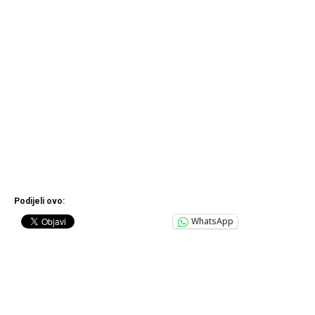
Podijeli ovo:
WhatsApp