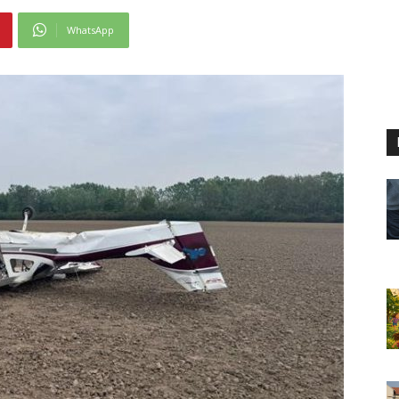
WhatsApp