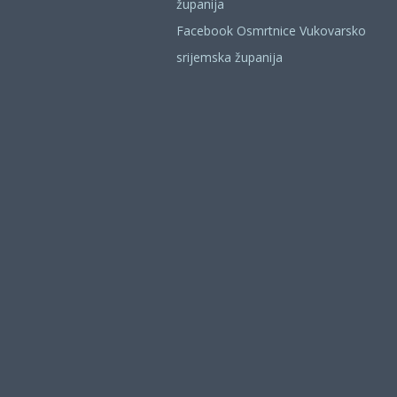
županija
Facebook Osmrtnice Vukovarsko
srijemska županija