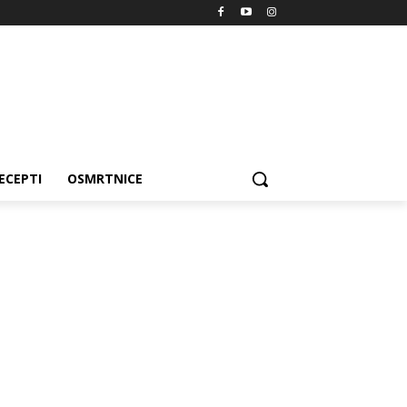
ECEPTI
OSMRTNICE