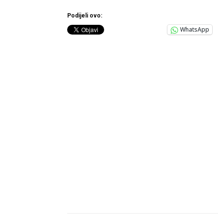
Podijeli ovo:
WhatsApp