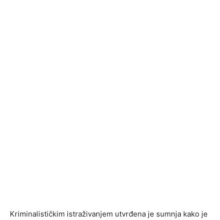
Kriminalističkim istraživanjem utvrđena je sumnja kako je