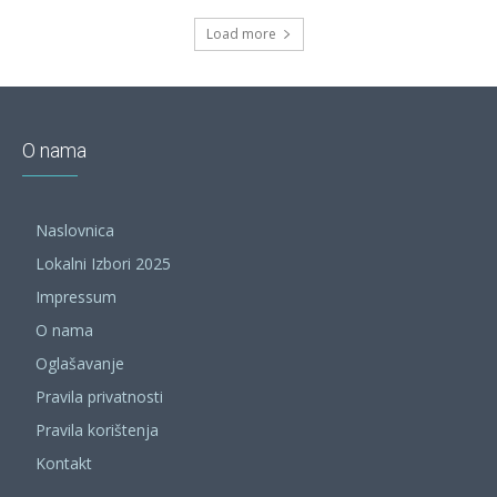
Load more
O nama
Naslovnica
Lokalni Izbori 2025
Impressum
O nama
Oglašavanje
Pravila privatnosti
Pravila korištenja
Kontakt