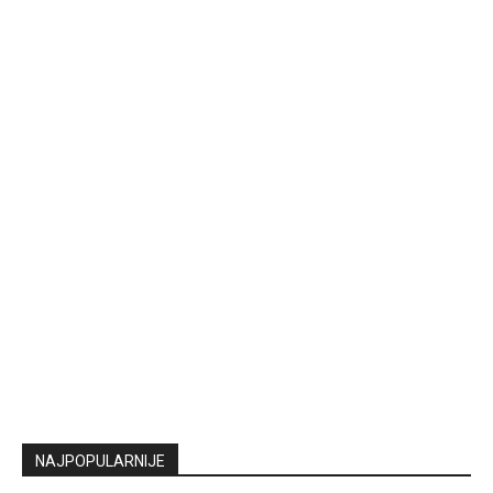
NAJPOPULARNIJE