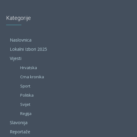
Kategorije
Naslovnica
Lokalni Izbori 2025
Vijesti
Hrvatska
Crna kronika
Sport
Politika
Svijet
Regija
Slavonija
Reportaže