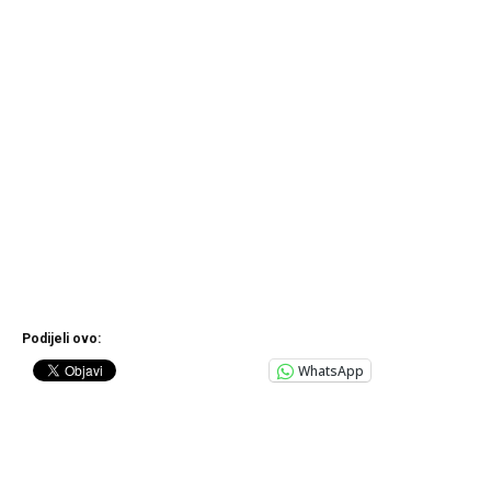
Podijeli ovo:
WhatsApp