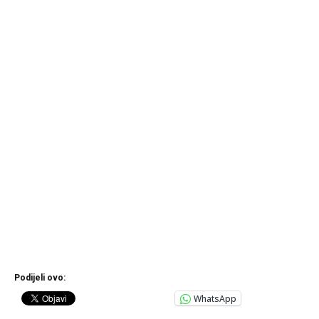
Podijeli ovo:
WhatsApp