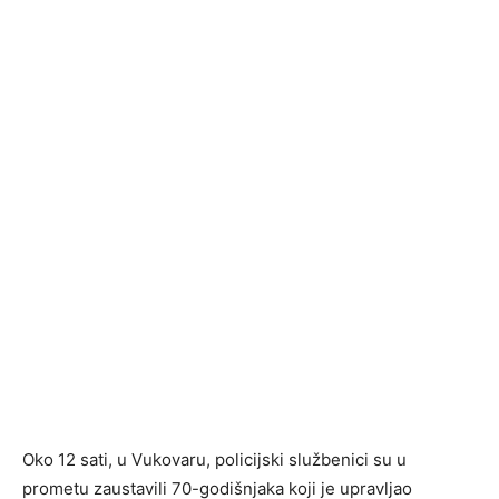
Oko 12 sati, u Vukovaru, policijski službenici su u
prometu zaustavili 70-godišnjaka koji je upravljao