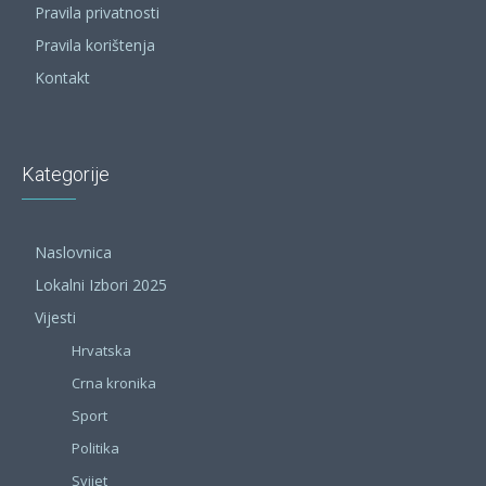
Pravila privatnosti
Pravila korištenja
Kontakt
Kategorije
Naslovnica
Lokalni Izbori 2025
Vijesti
Hrvatska
Crna kronika
Sport
Politika
Svijet