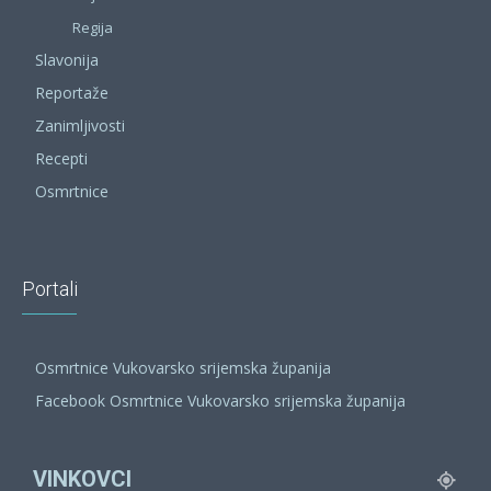
Regija
Slavonija
Reportaže
Zanimljivosti
Recepti
Osmrtnice
Portali
Osmrtnice Vukovarsko srijemska županija
Facebook Osmrtnice Vukovarsko srijemska županija
VINKOVCI