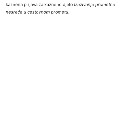
kaznena prijava za kazneno djelo
Izazivanje prometne
nesreće u cestovnom prometu
.