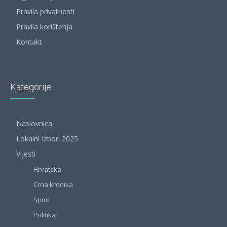
Pravila privatnosti
Pravila korištenja
Kontakt
Kategorije
Naslovnica
Lokalni Izbori 2025
Vijesti
Hrvatska
Crna kronika
Sport
Politika