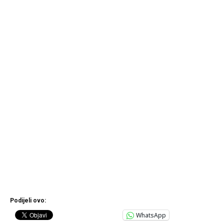
Podijeli ovo:
WhatsApp