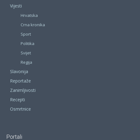
Vijesti
Hrvatska
Crna kronika
Sport
Politika
Svijet
Regija
Slavonija
Reportaže
Zanimljivosti
Recepti
Osmrtnice
Portali