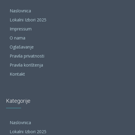
Naslovnica
Lokalni Izbori 2025
Impressum
O nama
Oglašavanje
Pravila privatnosti
Pravila korištenja
Kontakt
Kategorije
Naslovnica
Lokalni Izbori 2025