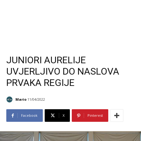
JUNIORI AURELIJE
UVJERLJIVO DO NASLOVA
PRVAKA REGIJE
Mario
11/04/2022
Facebook
X
Pinterest