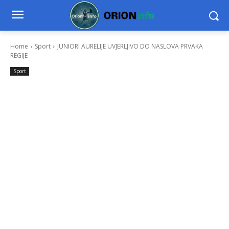
Home
Sport
JUNIORI AURELIJE UVJERLJIVO DO NASLOVA PRVAKA
REGIJE
Sport