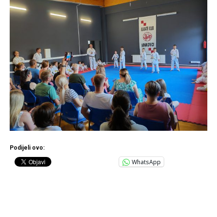
Podijeli ovo:
WhatsApp