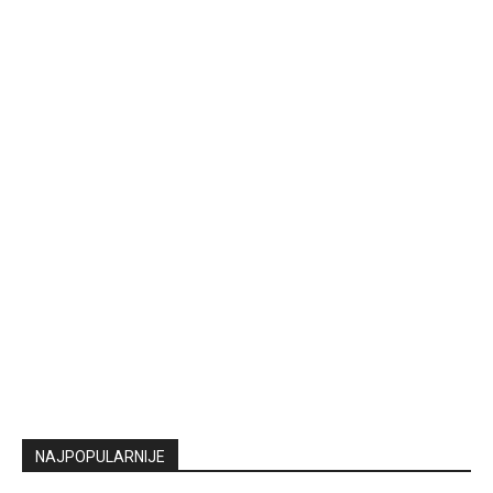
NAJPOPULARNIJE