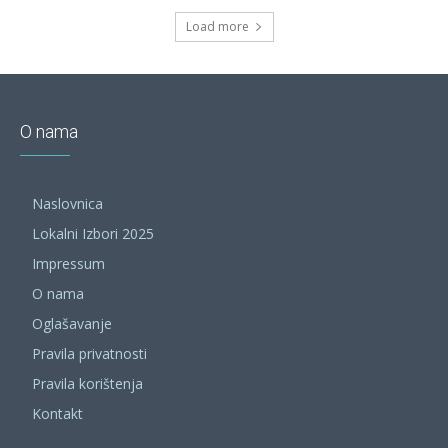
Load more
O nama
Naslovnica
Lokalni Izbori 2025
Impressum
O nama
Oglašavanje
Pravila privatnosti
Pravila korištenja
Kontakt