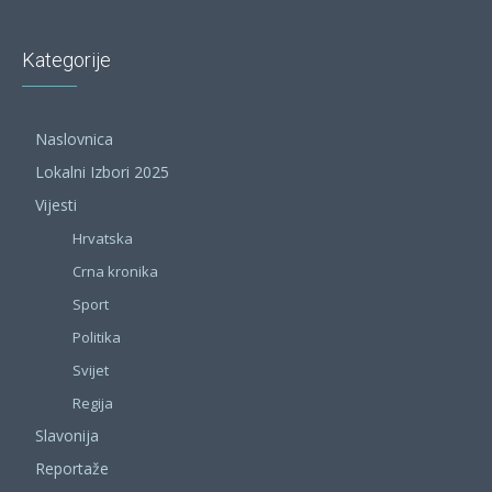
Kategorije
Naslovnica
Lokalni Izbori 2025
Vijesti
Hrvatska
Crna kronika
Sport
Politika
Svijet
Regija
Slavonija
Reportaže