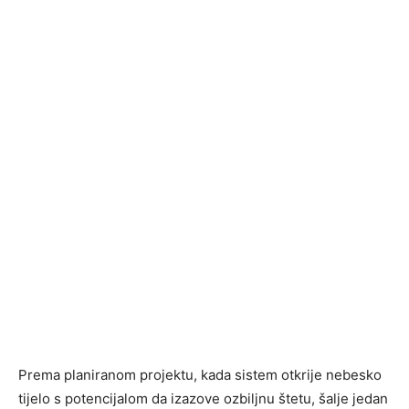
Prema planiranom projektu, kada sistem otkrije nebesko
tijelo s potencijalom da izazove ozbiljnu štetu, šalje jedan