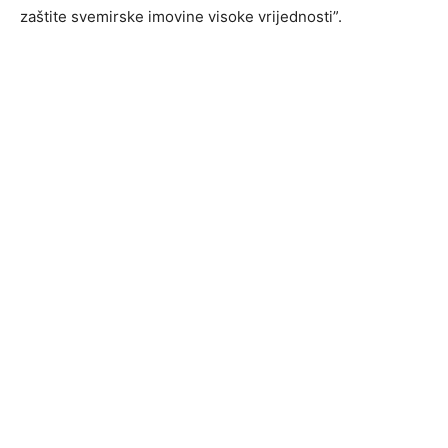
zaštite svemirske imovine visoke vrijednosti”.