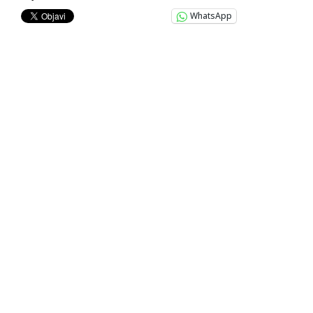
WhatsApp