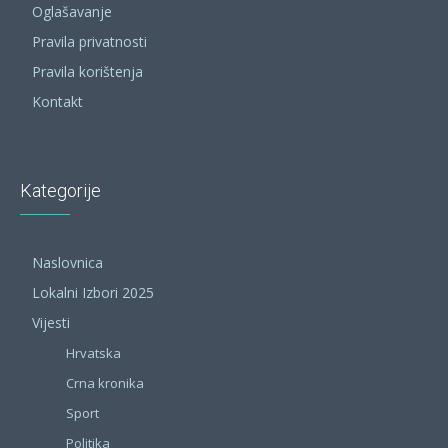
Oglašavanje
Pravila privatnosti
Pravila korištenja
Kontakt
Kategorije
Naslovnica
Lokalni Izbori 2025
Vijesti
Hrvatska
Crna kronika
Sport
Politika