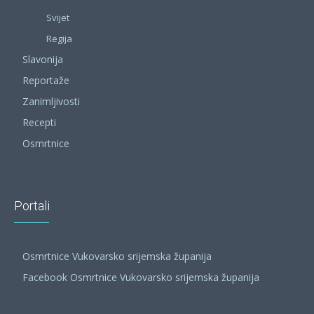
Svijet
Regija
Slavonija
Reportaže
Zanimljivosti
Recepti
Osmrtnice
Portali
Osmrtnice Vukovarsko srijemska županija
Facebook Osmrtnice Vukovarsko srijemska županija