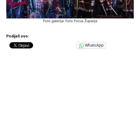
Foto galerija: Foto Focus Županja
Podijeli ovo:
WhatsApp