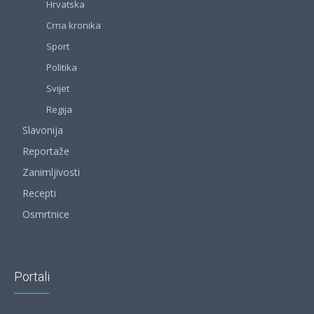
Hrvatska
Crna kronika
Sport
Politika
Svijet
Regija
Slavonija
Reportaže
Zanimljivosti
Recepti
Osmrtnice
Portali