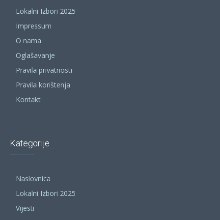
Lokalni Izbori 2025
Impressum
O nama
Oglašavanje
Pravila privatnosti
Pravila korištenja
Kontakt
Kategorije
Naslovnica
Lokalni Izbori 2025
Vijesti