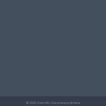
© 2023 Orion Info | Sva prava pridržana