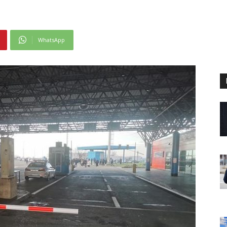
WhatsApp