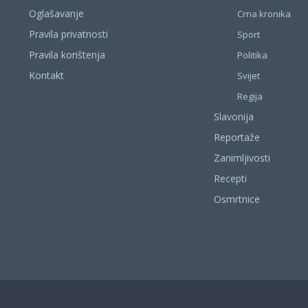
Oglašavanje
Crna kronika
Pravila privatnosti
Sport
Pravila korištenja
Politika
Kontakt
Svijet
Regija
Slavonija
Reportaže
Zanimljivosti
Recepti
Osmrtnice