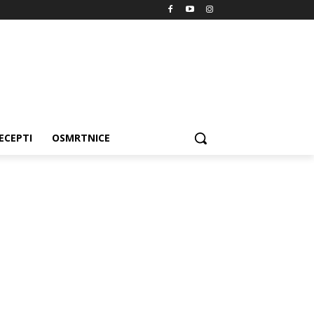
ECEPTI
OSMRTNICE