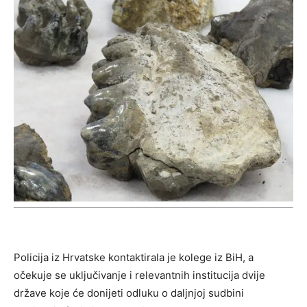
Policija iz Hrvatske kontaktirala je kolege iz BiH, a
očekuje se uključivanje i relevantnih institucija dvije
države koje će donijeti odluku o daljnjoj sudbini