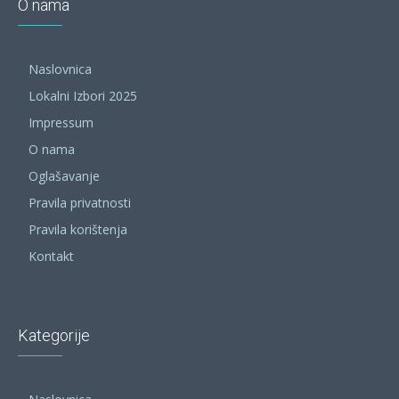
O nama
Naslovnica
Lokalni Izbori 2025
Impressum
O nama
Oglašavanje
Pravila privatnosti
Pravila korištenja
Kontakt
Kategorije