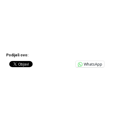
Podijeli ovo:
WhatsApp