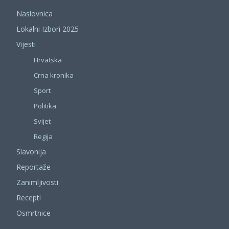
Naslovnica
Lokalni Izbori 2025
Vijesti
Hrvatska
Crna kronika
Sport
Politika
Svijet
Regija
Slavonija
Reportaže
Zanimljivosti
Recepti
Osmrtnice