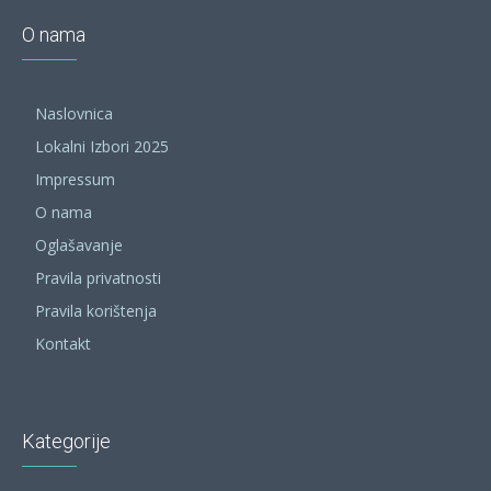
O nama
Naslovnica
Lokalni Izbori 2025
Impressum
O nama
Oglašavanje
Pravila privatnosti
Pravila korištenja
Kontakt
Kategorije