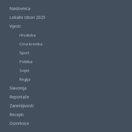
Naslovnica
Lokalni Izbori 2025
Vijesti
Hrvatska
Crna kronika
Sport
Politika
Svijet
Regija
Slavonija
Reportaže
Zanimljivosti
Recepti
Osmrtnice