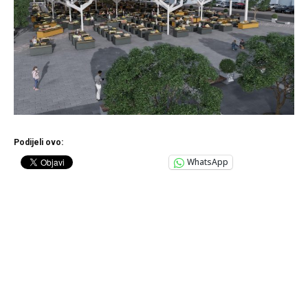
Podijeli ovo:
WhatsApp