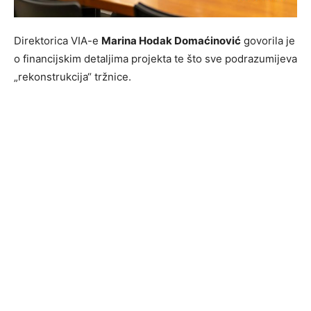
Direktorica VIA-e
Marina Hodak Domaćinović
govorila je
o financijskim detaljima projekta te što sve podrazumijeva
„rekonstrukcija“ tržnice.