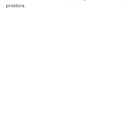
prostora.