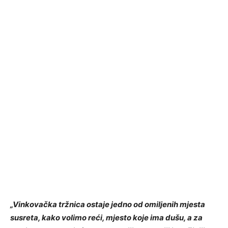
„Vinkovačka tržnica ostaje jedno od omiljenih mjesta
susreta, kako volimo reći, mjesto koje ima dušu, a za