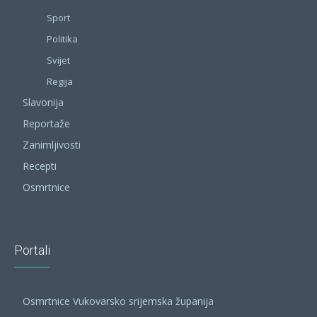
Sport
Politika
Svijet
Regija
Slavonija
Reportaže
Zanimljivosti
Recepti
Osmrtnice
Portali
Osmrtnice Vukovarsko srijemska županija