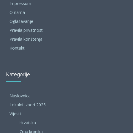
Impressum
O nama
Oglašavanje
Pravila privatnosti
Pravila korištenja
Kontakt
Kategorije
Naslovnica
Lokalni Izbori 2025
Vijesti
Hrvatska
Crna kronika