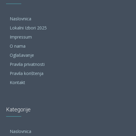
Naslovnica
Lokalni Izbori 2025
Impressum
O nama
Oglašavanje
Pravila privatnosti
Pravila korištenja
Kontakt
Kategorije
Naslovnica