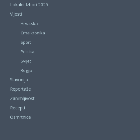
Lokalni Izbori 2025
Vijesti
Hrvatska
Crna kronika
Sport
Politika
Svijet
Regija
Slavonija
Reportaže
Zanimljivosti
Recepti
Osmrtnice