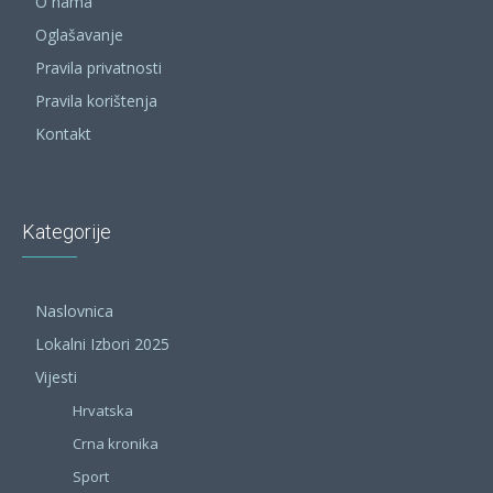
O nama
Oglašavanje
Pravila privatnosti
Pravila korištenja
Kontakt
Kategorije
Naslovnica
Lokalni Izbori 2025
Vijesti
Hrvatska
Crna kronika
Sport