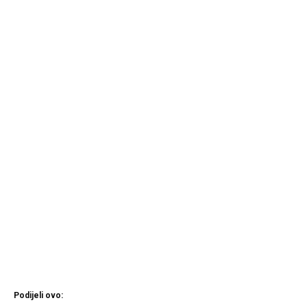
Podijeli ovo: