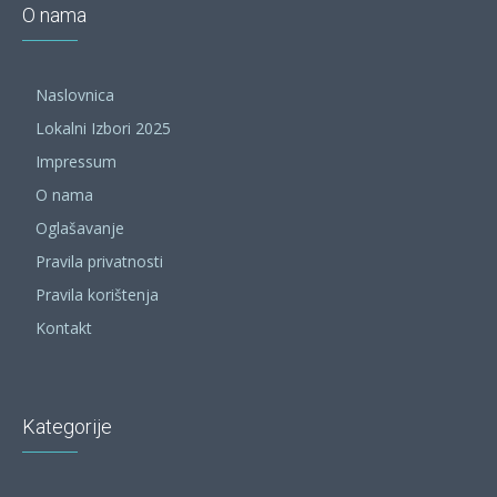
O nama
Naslovnica
Lokalni Izbori 2025
Impressum
O nama
Oglašavanje
Pravila privatnosti
Pravila korištenja
Kontakt
Kategorije