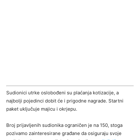
Sudionici utrke oslobođeni su plaćanja kotizacije, a
najbolji pojedinci dobit će i prigodne nagrade. Startni
paket uključuje majicu i okrjepu.
Broj prijavljenih sudionika ograničen je na 150, stoga
pozivamo zainteresirane građane da osiguraju svoje