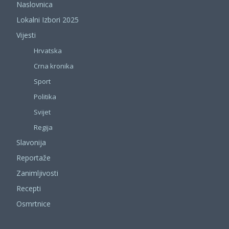
Naslovnica
Lokalni Izbori 2025
Vijesti
Hrvatska
Crna kronika
Sport
Politika
Svijet
Regija
Slavonija
Reportaže
Zanimljivosti
Recepti
Osmrtnice