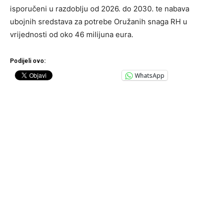
isporučeni u razdoblju od 2026. do 2030. te nabava
ubojnih sredstava za potrebe Oružanih snaga RH u
vrijednosti od oko 46 milijuna eura.
Podijeli ovo:
WhatsApp