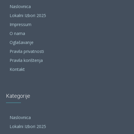
Naslovnica
Lokalni Izbori 2025
Impressum
O nama
Oglašavanje
Pravila privatnosti
Pravila korištenja
Kontakt
Kategorije
Naslovnica
Lokalni Izbori 2025