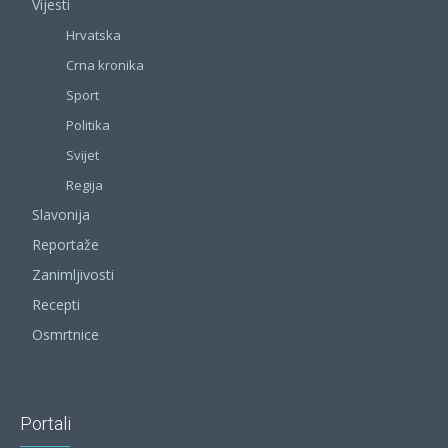
Vijesti
Hrvatska
Crna kronika
Sport
Politika
Svijet
Regija
Slavonija
Reportaže
Zanimljivosti
Recepti
Osmrtnice
Portali