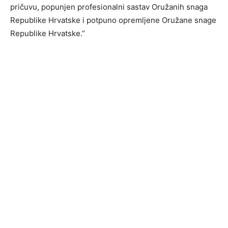
pričuvu, popunjen profesionalni sastav Oružanih snaga
Republike Hrvatske i potpuno opremljene Oružane snage
Republike Hrvatske.”