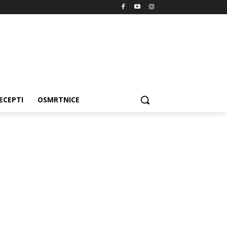
ECEPTI
OSMRTNICE