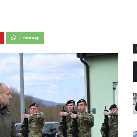
WhatsApp