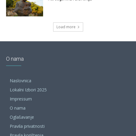
Load more
O nama
Naslovnica
Lokalni Izbori 2025
Impressum
O nama
Oglašavanje
Pravila privatnosti
Pravila korištenja