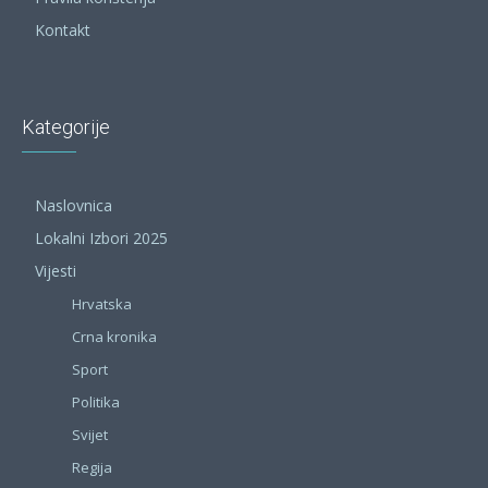
Kontakt
Kategorije
Naslovnica
Lokalni Izbori 2025
Vijesti
Hrvatska
Crna kronika
Sport
Politika
Svijet
Regija