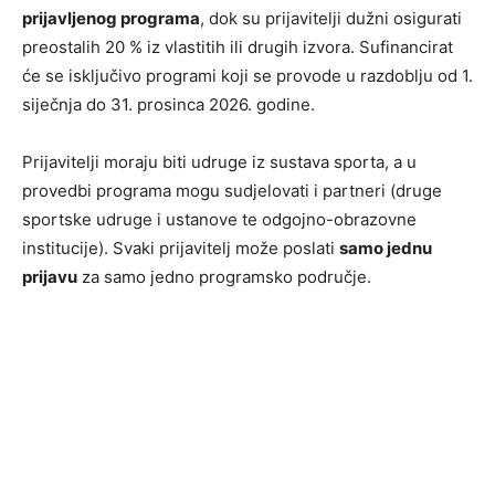
prijavljenog programa
, dok su prijavitelji dužni osigurati
preostalih 20 % iz vlastitih ili drugih izvora. Sufinancirat
će se isključivo programi koji se provode u razdoblju od 1.
siječnja do 31. prosinca 2026. godine.
Prijavitelji moraju biti udruge iz sustava sporta, a u
provedbi programa mogu sudjelovati i partneri (druge
sportske udruge i ustanove te odgojno-obrazovne
institucije). Svaki prijavitelj može poslati
samo jednu
prijavu
za samo jedno programsko područje.