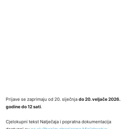
Prijave se zaprimaju od 20. siječnja
do 20. veljače 2026.
godine do 12 sati
.
Cjelokupni tekst Natječaja i popratna dokumentacija