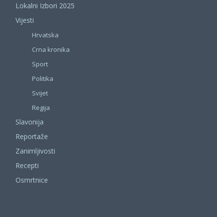
Lokalni Izbori 2025
Vijesti
Hrvatska
Crna kronika
Sport
Politika
Svijet
Regija
Slavonija
Reportaže
Zanimljivosti
Recepti
Osmrtnice