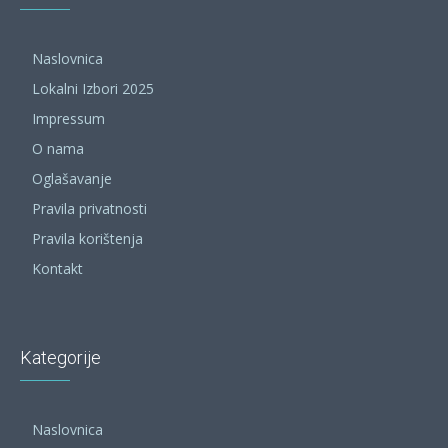
Naslovnica
Lokalni Izbori 2025
Impressum
O nama
Oglašavanje
Pravila privatnosti
Pravila korištenja
Kontakt
Kategorije
Naslovnica