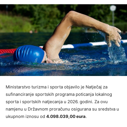
Ministarstvo turizma i sporta objavilo je Natječaj za
sufinanciranje sportskih programa poticanja lokalnog
sporta i sportskih natjecanja u 2026. godini. Za ovu
namjenu u Državnom proračunu osigurana su sredstva u
ukupnom iznosu od
4.098.039,00 eura
.