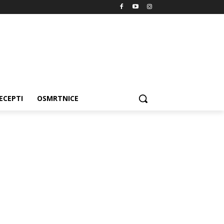
ECEPTI
OSMRTNICE