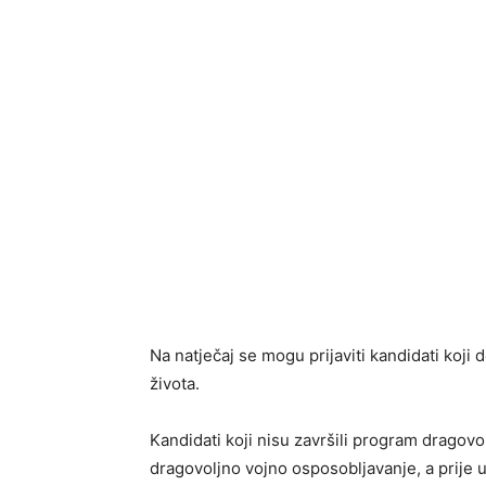
Na natječaj se mogu prijaviti kandidati koji
života.
Kandidati koji nisu završili program dragov
dragovoljno vojno osposobljavanje, a prije 