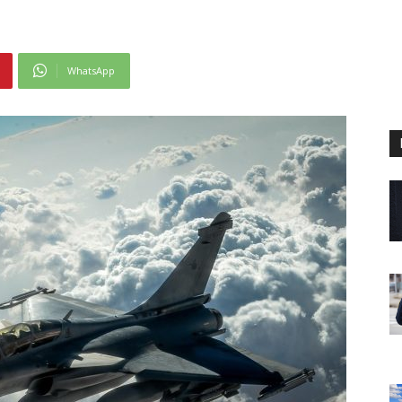
WhatsApp