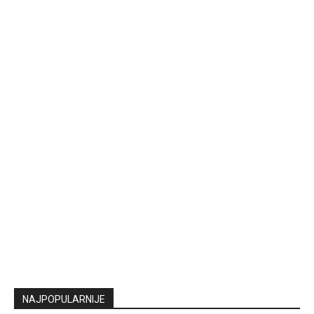
NAJPOPULARNIJE