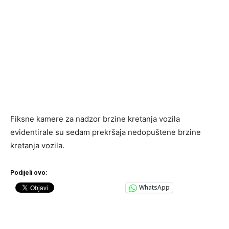
Fiksne kamere za nadzor brzine kretanja vozila
evidentirale su sedam prekršaja nedopuštene brzine
kretanja vozila.
Podijeli ovo:
WhatsApp