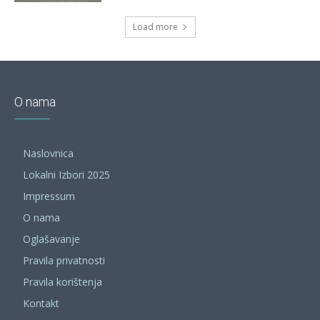
Load more
O nama
Naslovnica
Lokalni Izbori 2025
Impressum
O nama
Oglašavanje
Pravila privatnosti
Pravila korištenja
Kontakt