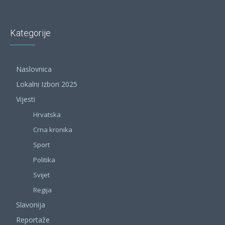
Kategorije
Naslovnica
Lokalni Izbori 2025
Vijesti
Hrvatska
Crna kronika
Sport
Politika
Svijet
Regija
Slavonija
Reportaže